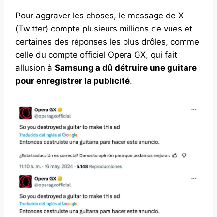
Pour aggraver les choses, le message de X
(Twitter) compte plusieurs millions de vues et
certaines des réponses les plus drôles, comme
celle du compte officiel Opera GX, qui fait
allusion à
Samsung a dû détruire une guitare
pour enregistrer la publicité
.