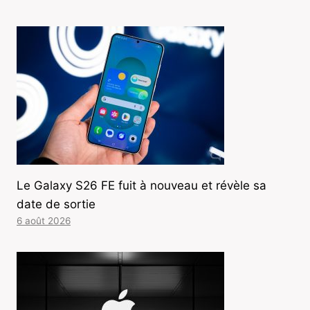
Le Galaxy S26 FE fuit à nouveau et révèle sa
date de sortie
6 août 2026