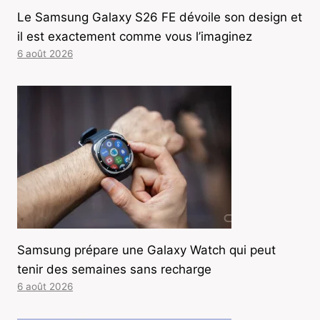
Le Samsung Galaxy S26 FE dévoile son design et
il est exactement comme vous l’imaginez
6 août 2026
Samsung prépare une Galaxy Watch qui peut
tenir des semaines sans recharge
6 août 2026