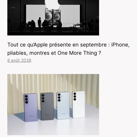
Tout ce qu’Apple présente en septembre : iPhone,
pliables, montres et One More Thing ?
6 août 2026