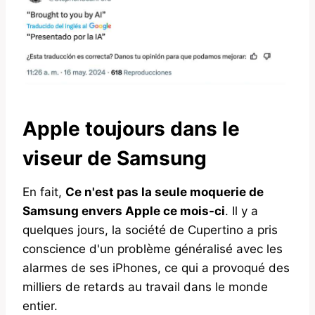
Apple toujours dans le
viseur de Samsung
En fait,
Ce n'est pas la seule moquerie de
Samsung envers Apple ce mois-ci
. Il y a
quelques jours, la société de Cupertino a pris
conscience d'un problème généralisé avec les
alarmes de ses iPhones, ce qui a provoqué des
milliers de retards au travail dans le monde
entier.