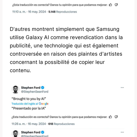
D'autres montrent simplement que Samsung
utilise Galaxy AI comme revendication dans la
publicité, une technologie qui est également
controversée en raison des plaintes d'artistes
concernant la possibilité de copier leur
contenu.