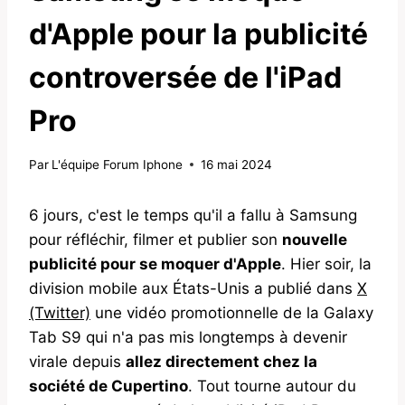
d'Apple pour la publicité
controversée de l'iPad
Pro
Par
L'équipe Forum Iphone
16 mai 2024
6 jours, c'est le temps qu'il a fallu à Samsung
pour réfléchir, filmer et publier son
nouvelle
publicité pour se moquer d'Apple
. Hier soir, la
division mobile aux États-Unis a publié dans
X
(Twitter)
une vidéo promotionnelle de la Galaxy
Tab S9 qui n'a pas mis longtemps à devenir
virale depuis
allez directement chez la
société de Cupertino
. Tout tourne autour du