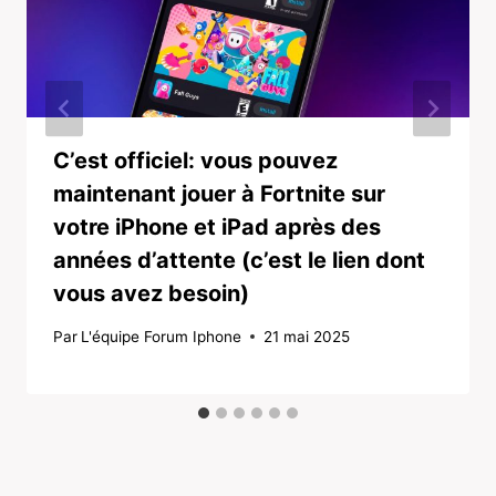
C’est officiel: vous pouvez
maintenant jouer à Fortnite sur
votre iPhone et iPad après des
années d’attente (c’est le lien dont
vous avez besoin)
Par
L'équipe Forum Iphone
21 mai 2025