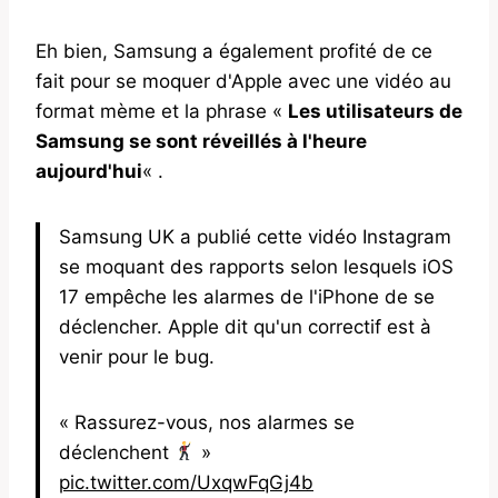
Eh bien, Samsung a également profité de ce
fait pour se moquer d'Apple avec une vidéo au
format mème et la phrase «
Les utilisateurs de
Samsung se sont réveillés à l'heure
aujourd'hui
« .
Samsung UK a publié cette vidéo Instagram
se moquant des rapports selon lesquels iOS
17 empêche les alarmes de l'iPhone de se
déclencher. Apple dit qu'un correctif est à
venir pour le bug.
« Rassurez-vous, nos alarmes se
déclenchent
»
pic.twitter.com/UxqwFqGj4b