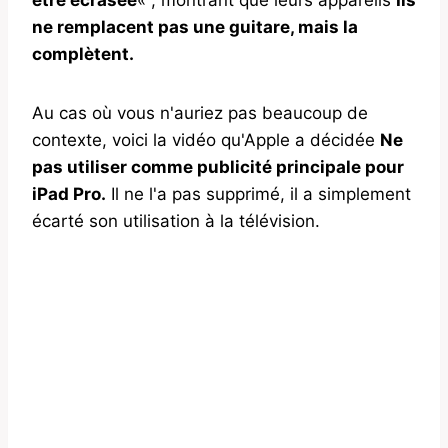
ne remplacent pas une guitare, mais la
complètent.
Au cas où vous n'auriez pas beaucoup de
contexte, voici la vidéo qu'Apple a décidée
Ne
pas utiliser comme publicité principale pour
iPad Pro.
Il ne l'a pas supprimé, il a simplement
écarté son utilisation à la télévision.