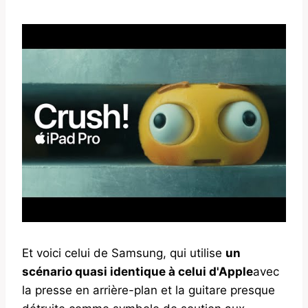
Et voici celui de Samsung, qui utilise
un
scénario quasi identique à celui d'Apple
avec
la presse en arrière-plan et la guitare presque