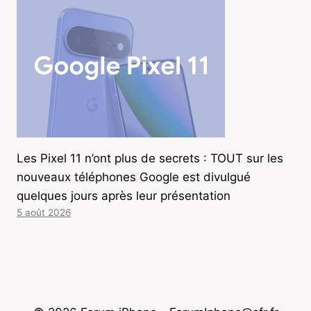
Les Pixel 11 n’ont plus de secrets : TOUT sur les
nouveaux téléphones Google est divulgué
quelques jours après leur présentation
5 août 2026