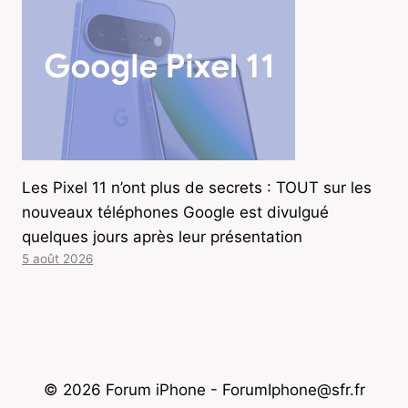
Les Pixel 11 n’ont plus de secrets : TOUT sur les
nouveaux téléphones Google est divulgué
quelques jours après leur présentation
5 août 2026
© 2026 Forum iPhone - ForumIphone@sfr.fr