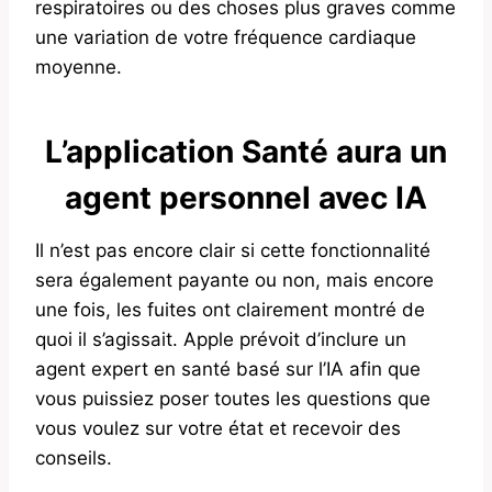
respiratoires ou des choses plus graves comme
une variation de votre fréquence cardiaque
moyenne.
L’application Santé aura un
agent personnel avec IA
Il n’est pas encore clair si cette fonctionnalité
sera également payante ou non, mais encore
une fois, les fuites ont clairement montré de
quoi il s’agissait. Apple prévoit d’inclure un
agent expert en santé basé sur l’IA afin que
vous puissiez poser toutes les questions que
vous voulez sur votre état et recevoir des
conseils.