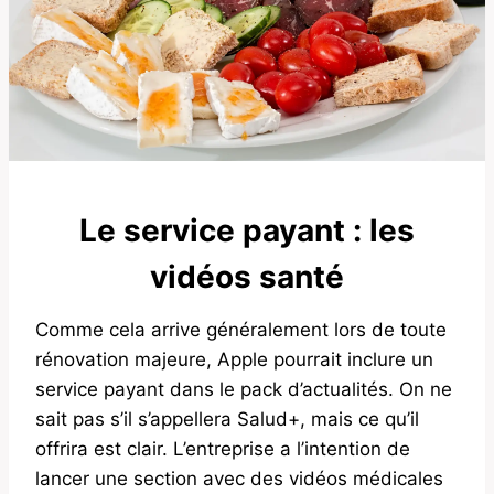
Le service payant : les
vidéos santé
Comme cela arrive généralement lors de toute
rénovation majeure, Apple pourrait inclure un
service payant dans le pack d’actualités. On ne
sait pas s’il s’appellera Salud+, mais ce qu’il
offrira est clair. L’entreprise a l’intention de
lancer une section avec des vidéos médicales