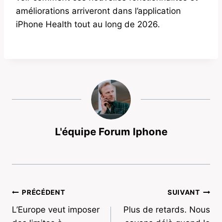
améliorations arriveront dans l’application
iPhone Health tout au long de 2026.
L'équipe Forum Iphone
Navigation
PRÉCÉDENT
SUIVANT
L’Europe veut imposer
Plus de retards. Nous
de