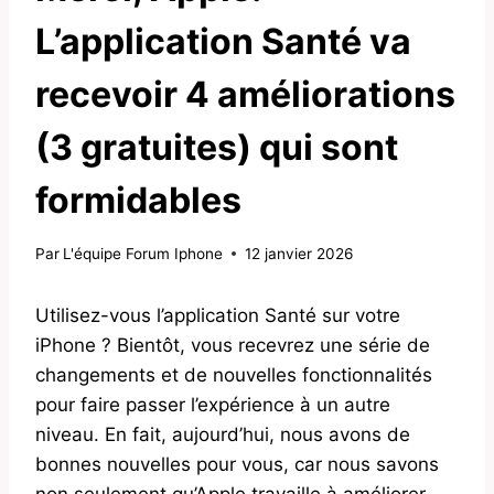
L’application Santé va
recevoir 4 améliorations
(3 gratuites) qui sont
formidables
Par
L'équipe Forum Iphone
12 janvier 2026
Utilisez-vous l’application Santé sur votre
iPhone ? Bientôt, vous recevrez une série de
changements et de nouvelles fonctionnalités
pour faire passer l’expérience à un autre
niveau. En fait, aujourd’hui, nous avons de
bonnes nouvelles pour vous, car nous savons
non seulement qu’Apple travaille à améliorer