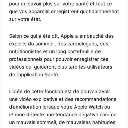
pour en savoir plus sur votre santé et tout ce
que vos appareils enregistrent quotidiennement
sur votre état.
Selon ce qui a été dit, Apple a embauché des
experts du sommeil, des cardiologues, des
nutritionnistes et un long portefeuille de
professionnels pour pouvoir enregistrer ces
vidéos qui guideront plus tard les utilisateurs
de l’application Santé.
L’idée de cette fonction est de pouvoir avoir
une vidéo explicative et des recommandations
d’amélioration lorsque votre Apple Watch ou
iPhone détecte une tendance négative comme
un mauvais sommeil, de mauvaises habitudes