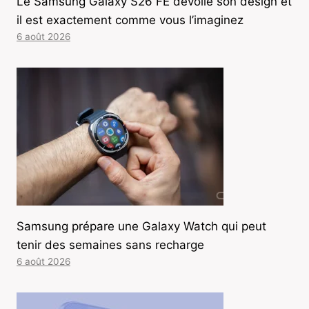
Le Samsung Galaxy S26 FE dévoile son design et
il est exactement comme vous l’imaginez
6 août 2026
Samsung prépare une Galaxy Watch qui peut
tenir des semaines sans recharge
6 août 2026