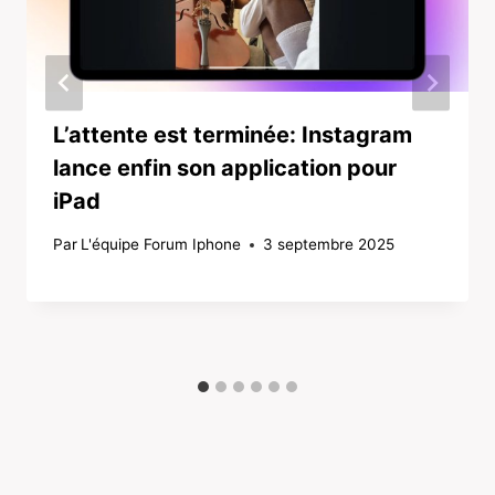
L’attente est terminée: Instagram
lance enfin son application pour
iPad
Par
L'équipe Forum Iphone
3 septembre 2025