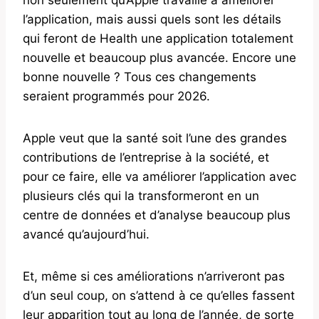
l’application, mais aussi quels sont les détails
qui feront de Health une application totalement
nouvelle et beaucoup plus avancée. Encore une
bonne nouvelle ? Tous ces changements
seraient programmés pour 2026.
Apple veut que la santé soit l’une des grandes
contributions de l’entreprise à la société, et
pour ce faire, elle va améliorer l’application avec
plusieurs clés qui la transformeront en un
centre de données et d’analyse beaucoup plus
avancé qu’aujourd’hui.
Et, même si ces améliorations n’arriveront pas
d’un seul coup, on s’attend à ce qu’elles fassent
leur apparition tout au long de l’année, de sorte