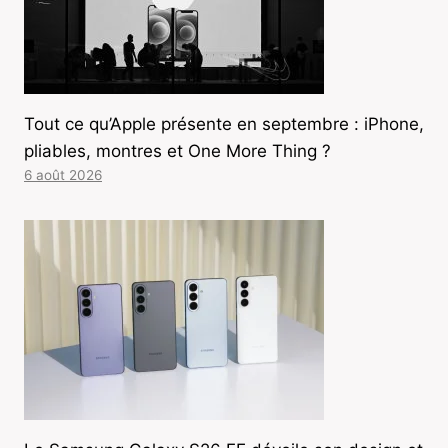
Tout ce qu’Apple présente en septembre : iPhone,
pliables, montres et One More Thing ?
6 août 2026