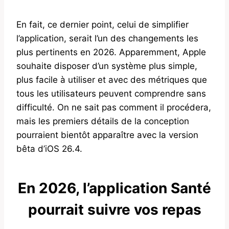
En fait, ce dernier point, celui de simplifier
l’application, serait l’un des changements les
plus pertinents en 2026. Apparemment, Apple
souhaite disposer d’un système plus simple,
plus facile à utiliser et avec des métriques que
tous les utilisateurs peuvent comprendre sans
difficulté. On ne sait pas comment il procédera,
mais les premiers détails de la conception
pourraient bientôt apparaître avec la version
bêta d’iOS 26.4.
En 2026, l’application Santé
pourrait suivre vos repas