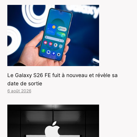
Le Galaxy S26 FE fuit à nouveau et révèle sa
date de sortie
6 août 2026