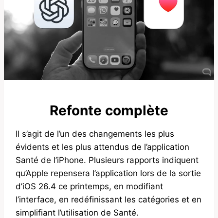
Refonte complète
Il s’agit de l’un des changements les plus
évidents et les plus attendus de l’application
Santé de l’iPhone. Plusieurs rapports indiquent
qu’Apple repensera l’application lors de la sortie
d’iOS 26.4 ce printemps, en modifiant
l’interface, en redéfinissant les catégories et en
simplifiant l’utilisation de Santé.