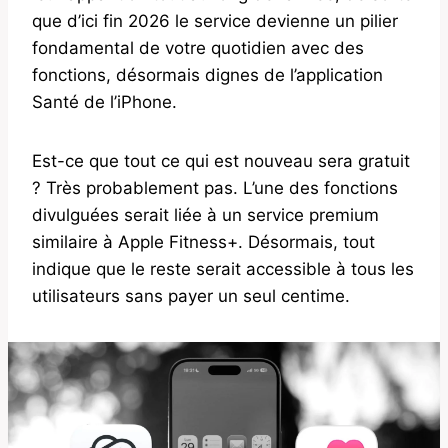
que d’ici fin 2026 le service devienne un pilier
fondamental de votre quotidien avec des
fonctions, désormais dignes de l’application
Santé de l’iPhone.
Est-ce que tout ce qui est nouveau sera gratuit
? Très probablement pas. L’une des fonctions
divulguées serait liée à un service premium
similaire à Apple Fitness+. Désormais, tout
indique que le reste serait accessible à tous les
utilisateurs sans payer un seul centime.