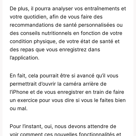
De plus, il pourra analyser vos entraînements et
votre quotidien, afin de vous faire des
recommandations de santé personnalisées ou
des conseils nutritionnels en fonction de votre
condition physique, de votre état de santé et
des repas que vous enregistrez dans
l’application.
En fait, cela pourrait être si avancé qu’il vous
permettrait d’ouvrir la caméra arrière de
l’iPhone et de vous enregistrer en train de faire
un exercice pour vous dire si vous le faites bien
ou mal.
Pour l’instant, oui, nous devons attendre de
voir comment ces nouvelles fonctionnalités et