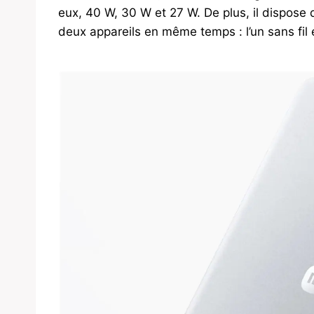
eux, 40 W, 30 W et 27 W. De plus, il dispose
deux appareils en même temps : l’un sans fil et