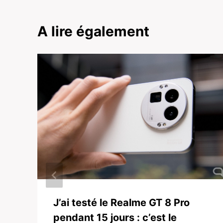
A lire également
J’ai testé le Realme GT 8 Pro
pendant 15 jours : c’est le