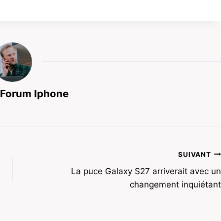
 Forum Iphone
SUIVANT
La puce Galaxy S27 arriverait avec un
changement inquiétant