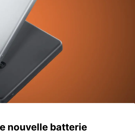
e nouvelle batterie