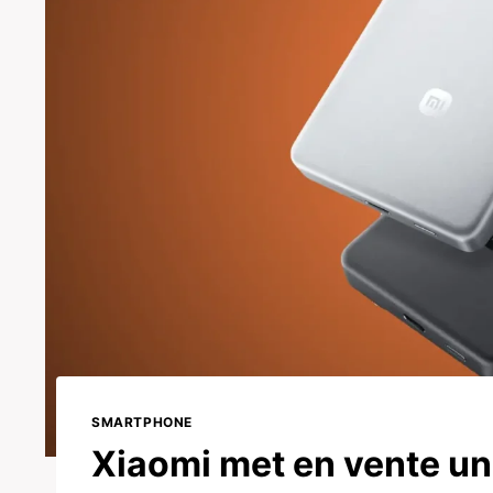
SMARTPHONE
Xiaomi met en vente un