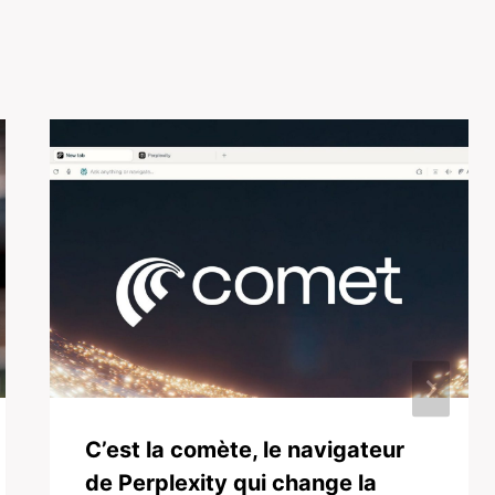
C’est la comète, le navigateur
de Perplexity qui change la