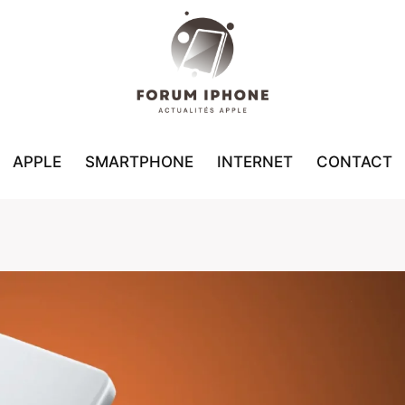
APPLE
SMARTPHONE
INTERNET
CONTACT