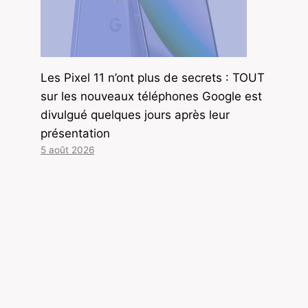
Les Pixel 11 n’ont plus de secrets : TOUT
sur les nouveaux téléphones Google est
divulgué quelques jours après leur
présentation
5 août 2026