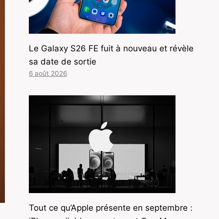
Le Galaxy S26 FE fuit à nouveau et révèle
sa date de sortie
6 août 2026
Tout ce qu’Apple présente en septembre :