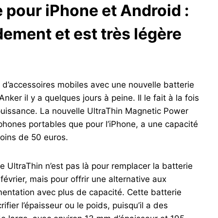
 pour iPhone et Android :
dement et est très légère
e d’accessoires mobiles avec une nouvelle batterie
er il y a quelques jours à peine. Il le fait à la fois
puissance. La nouvelle UltraThin Magnetic Power
éphones portables que pour l’iPhone, a une capacité
oins de 50 euros.
UltraThin n’est pas là pour remplacer la batterie
vrier, mais pour offrir une alternative aux
mentation avec plus de capacité. Cette batterie
rifier l’épaisseur ou le poids, puisqu’il a des