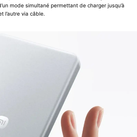
 d’un mode simultané permettant de charger jusqu’à
 l’autre via câble.