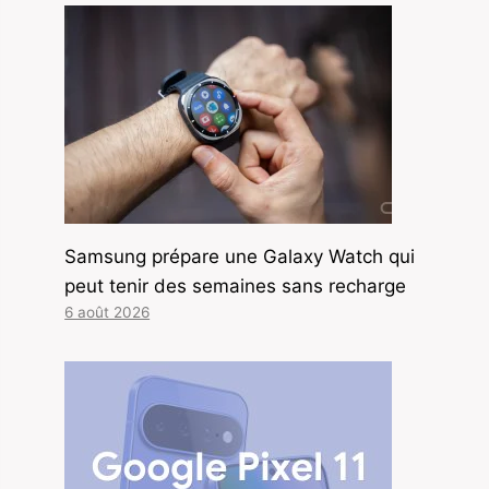
Samsung prépare une Galaxy Watch qui
peut tenir des semaines sans recharge
6 août 2026