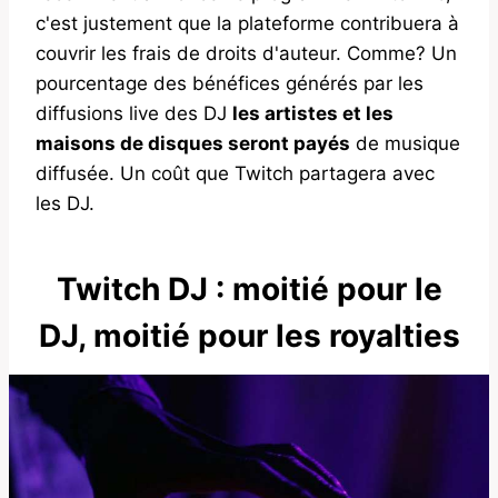
c'est justement que la plateforme contribuera à
couvrir les frais de droits d'auteur. Comme? Un
pourcentage des bénéfices générés par les
diffusions live des DJ
les artistes et les
maisons de disques seront payés
de musique
diffusée. Un coût que Twitch partagera avec
les DJ.
Twitch DJ : moitié pour le
DJ, moitié pour les royalties