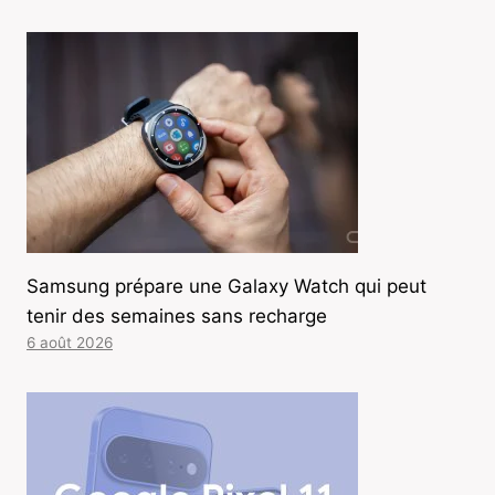
Samsung prépare une Galaxy Watch qui peut
tenir des semaines sans recharge
6 août 2026