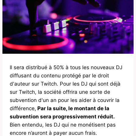
Il sera distribué à 50% à tous les nouveaux DJ
diffusant du contenu protégé par le droit
d'auteur sur Twitch. Pour les DJ qui sont déjà
sur Twitch, la société offrira une sorte de
subvention d'un an pour les aider à couvrir la
différence,
Par la suite, le montant de la
subvention sera progressivement réduit.
Bien entendu, les DJ qui ne monétisent pas
encore n’auront à payer aucun frais.