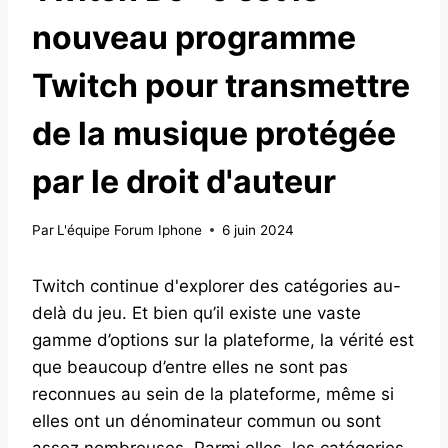
nouveau programme
Twitch pour transmettre
de la musique protégée
par le droit d'auteur
Par
L'équipe Forum Iphone
6 juin 2024
Twitch continue d'explorer des catégories au-
delà du jeu. Et bien qu’il existe une vaste
gamme d’options sur la plateforme, la vérité est
que beaucoup d’entre elles ne sont pas
reconnues au sein de la plateforme, même si
elles ont un dénominateur commun ou sont
assez nombreuses. Parmi elles, les catégories