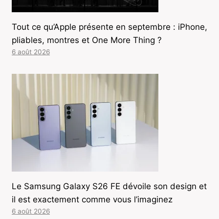
Tout ce qu’Apple présente en septembre : iPhone,
pliables, montres et One More Thing ?
6 août 2026
Le Samsung Galaxy S26 FE dévoile son design et
il est exactement comme vous l’imaginez
6 août 2026