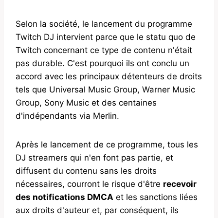
Selon la société, le lancement du programme
Twitch DJ intervient parce que le statu quo de
Twitch concernant ce type de contenu n'était
pas durable. C'est pourquoi ils ont conclu un
accord avec les principaux détenteurs de droits
tels que Universal Music Group, Warner Music
Group, Sony Music et des centaines
d'indépendants via Merlin.
Après le lancement de ce programme, tous les
DJ streamers qui n'en font pas partie, et
diffusent du contenu sans les droits
nécessaires, courront le risque d'être
recevoir
des notifications DMCA
et les sanctions liées
aux droits d'auteur et, par conséquent, ils