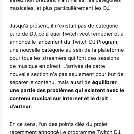
musicales, et plus particulièrement les DJ.
Jusqu'à présent, il n'existait pas de catégorie
pure de DJ, ce à quoi Twitch veut remédier et a
annoncé le lancement du Twitch DJ Program,
une nouvelle catégorie au sein de la plateforme
pour tous les streamers qui font des sessions
de musique en direct. L'arrivée de cette
nouvelle section n'a pas seulement pour but de
séparer le contenu, mais aussi de
équilibrer
une partie des problèmes qui existent avec le
contenu musical sur Internet et le droit
d'auteur.
En ce sens, l'un des points clés du projet
récemment annoncé
Le programme Twitch DJ,