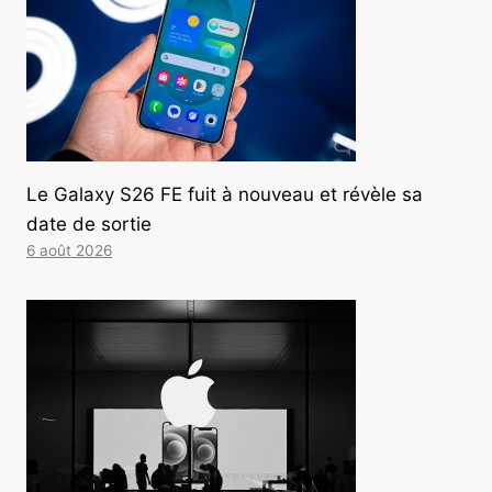
Le Galaxy S26 FE fuit à nouveau et révèle sa
date de sortie
6 août 2026