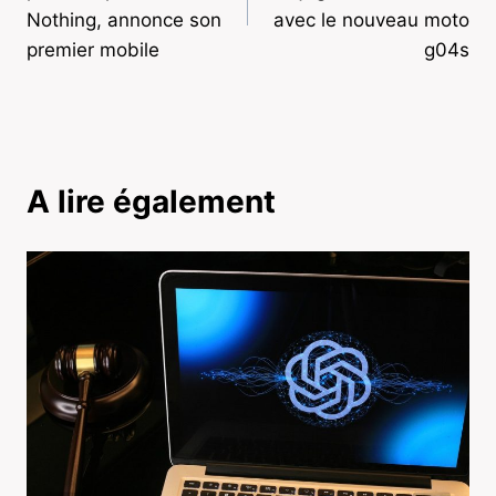
l’article
Nothing, annonce son
avec le nouveau moto
premier mobile
g04s
A lire également