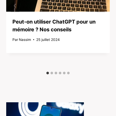
Peut-on utiliser ChatGPT pour un
mémoire ? Nos conseils
Par
Nassim
25 juillet 2024