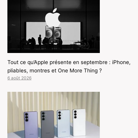
Tout ce qu’Apple présente en septembre : iPhone,
pliables, montres et One More Thing ?
6 août 2026