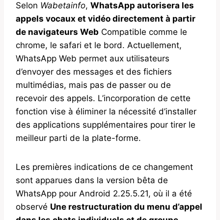
Selon
Wabetainfo
,
WhatsApp autorisera les
appels vocaux et vidéo directement à partir
de navigateurs Web
Compatible comme le
chrome, le safari et le bord. Actuellement,
WhatsApp Web permet aux utilisateurs
d’envoyer des messages et des fichiers
multimédias, mais pas de passer ou de
recevoir des appels. L’incorporation de cette
fonction vise à éliminer la nécessité d’installer
des applications supplémentaires pour tirer le
meilleur parti de la plate-forme.
Les premières indications de ce changement
sont apparues dans la version bêta de
WhatsApp pour Android 2.25.5.21, où il a été
observé
Une restructuration du menu d’appel
dans les chats individuels et de groupe
.