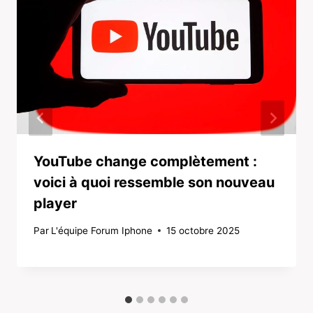
YouTube change complètement :
voici à quoi ressemble son nouveau
player
Par
L'équipe Forum Iphone
15 octobre 2025