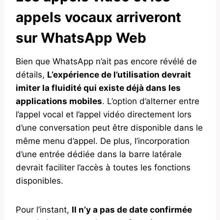
appels vocaux arriveront
sur WhatsApp Web
Bien que WhatsApp n’ait pas encore révélé de
détails,
L’expérience de l’utilisation devrait
imiter la fluidité qui existe déjà dans les
applications mobiles
. L’option d’alterner entre
l’appel vocal et l’appel vidéo directement lors
d’une conversation peut être disponible dans le
même menu d’appel. De plus, l’incorporation
d’une entrée dédiée dans la barre latérale
devrait faciliter l’accès à toutes les fonctions
disponibles.
Pour l’instant,
Il n’y a pas de date confirmée