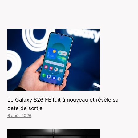
Le Galaxy S26 FE fuit à nouveau et révèle sa
date de sortie
6 août 2026