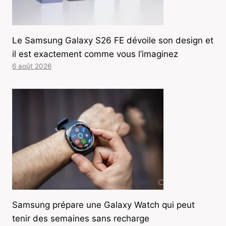
Le Samsung Galaxy S26 FE dévoile son design et
il est exactement comme vous l’imaginez
6 août 2026
Samsung prépare une Galaxy Watch qui peut
tenir des semaines sans recharge