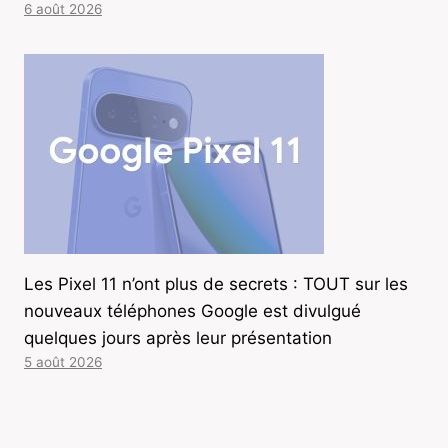
6 août 2026
Les Pixel 11 n’ont plus de secrets : TOUT sur les
nouveaux téléphones Google est divulgué
quelques jours après leur présentation
5 août 2026