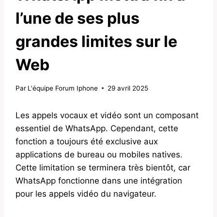
l’une de ses plus
grandes limites sur le
Web
Par
L'équipe Forum Iphone
29 avril 2025
Les appels vocaux et vidéo sont un composant
essentiel de WhatsApp. Cependant, cette
fonction a toujours été exclusive aux
applications de bureau ou mobiles natives.
Cette limitation se terminera très bientôt, car
WhatsApp fonctionne dans une intégration
pour les appels vidéo du navigateur.