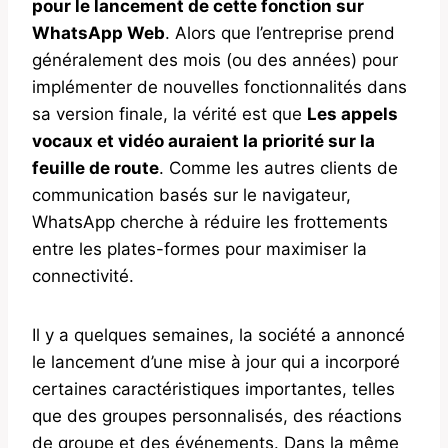
pour le lancement de cette fonction sur
WhatsApp Web
. Alors que l’entreprise prend
généralement des mois (ou des années) pour
implémenter de nouvelles fonctionnalités dans
sa version finale, la vérité est que
Les appels
vocaux et vidéo auraient la priorité sur la
feuille de route
. Comme les autres clients de
communication basés sur le navigateur,
WhatsApp cherche à réduire les frottements
entre les plates-formes pour maximiser la
connectivité.
Il y a quelques semaines, la société a annoncé
le lancement d’une mise à jour qui a incorporé
certaines caractéristiques importantes, telles
que des groupes personnalisés, des réactions
de groupe et des événements. Dans la même