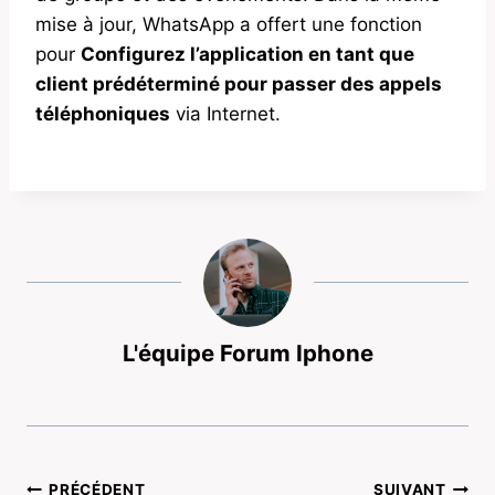
mise à jour, WhatsApp a offert une fonction
pour
Configurez l’application en tant que
client prédéterminé pour passer des appels
téléphoniques
via Internet.
L'équipe Forum Iphone
PRÉCÉDENT
SUIVANT