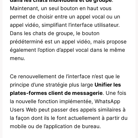
Maintenant, un seul bouton en haut vous
permet de choisir entre un appel vocal ou un
appel vidéo, simplifiant l’interface utilisateur.
Dans les chats de groupe, le bouton
prédéterminé est un appel vidéo, mais propose
également l’option d’appel vocal dans le même
menu.
Ce renouvellement de l’interface n’est que le
principe d’une stratégie plus large
Unifier les
plates-formes client de messagerie
. Une fois
la nouvelle fonction implémentée, WhatsApp
Users Web peut passer des appels similaires à
la façon dont ils le font actuellement à partir du
mobile ou de l’application de bureau.