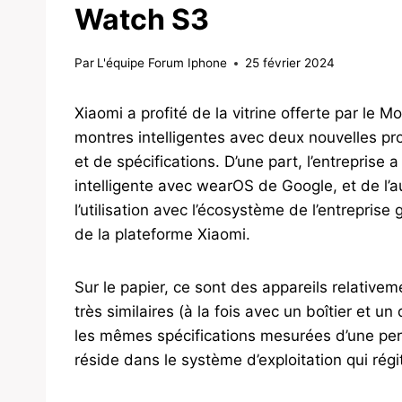
Watch S3
Par
L'équipe Forum Iphone
25 février 2024
Xiaomi a profité de la vitrine offerte par l
montres intelligentes avec deux nouvelles pr
et de spécifications. D’une part, l’entreprise 
intelligente avec wearOS de Google, et de l’a
l’utilisation avec l’écosystème de l’entrepris
de la plateforme Xiaomi.
Sur le papier, ce sont des appareils relativem
très similaires (à la fois avec un boîtier et un
les mêmes spécifications mesurées d’une perso
réside dans le système d’exploitation qui régi