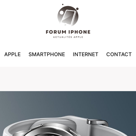
APPLE
SMARTPHONE
INTERNET
CONTACT