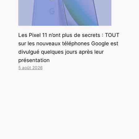
Les Pixel 11 n’ont plus de secrets : TOUT
sur les nouveaux téléphones Google est
divulgué quelques jours après leur
présentation
5 août 2026