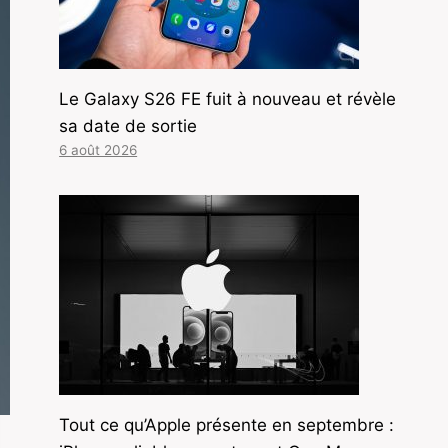
Le Galaxy S26 FE fuit à nouveau et révèle
sa date de sortie
6 août 2026
Tout ce qu’Apple présente en septembre :