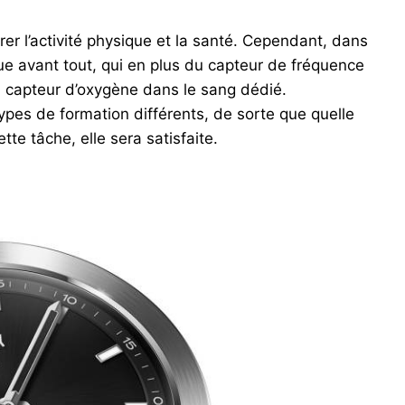
rer l’activité physique et la santé. Cependant, dans
e avant tout, qui en plus du capteur de fréquence
 capteur d’oxygène dans le sang dédié.
pes de formation différents, de sorte que quelle
cette tâche, elle sera satisfaite.