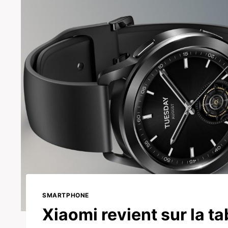
SMARTPHONE
Xiaomi revient sur la ta