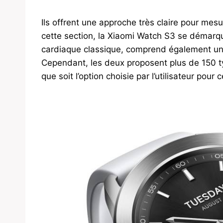
Ils offrent une approche très claire pour mesu
cette section, la Xiaomi Watch S3 se démarqu
cardiaque classique, comprend également un
Cependant, les deux proposent plus de 150 ty
que soit l’option choisie par l’utilisateur pour 