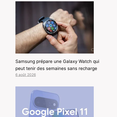
Samsung prépare une Galaxy Watch qui
peut tenir des semaines sans recharge
6 août 2026