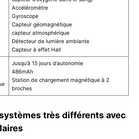
Accéléromètre
Gyroscope
Capteur géomagnétique
capteur atmosphérique
Détecteur de lumière ambiante
Capteur à effet Hall
Jusqu’à 15 jours d’autonomie
486mAh
Station de chargement magnétique à 2
ue
broches
ystèmes très différents avec
laires