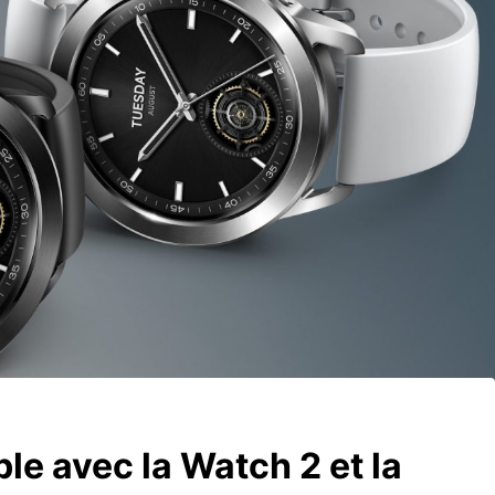
ble avec la Watch 2 et la