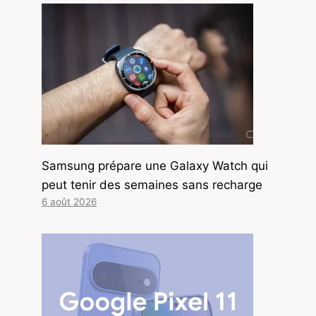
Samsung prépare une Galaxy Watch qui
peut tenir des semaines sans recharge
6 août 2026