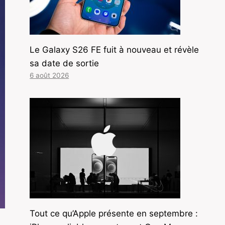
Le Galaxy S26 FE fuit à nouveau et révèle
sa date de sortie
6 août 2026
Tout ce qu’Apple présente en septembre :