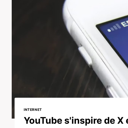
INTERNET
YouTube s'inspire de X