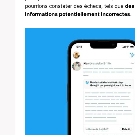
pourrions constater des échecs, tels que
des
informations potentiellement incorrectes
.