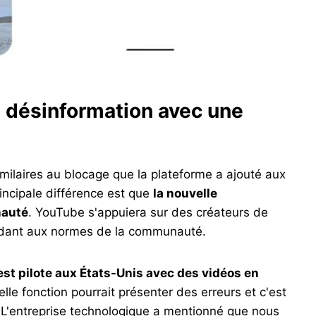
a désinformation avec une
milaires au blocage que la plateforme a ajouté aux
ncipale différence est que
la nouvelle
nauté
. YouTube s'appuiera sur des créateurs de
ndant aux normes de la communauté.
st pilote aux États-Unis avec des vidéos en
le fonction pourrait présenter des erreurs et c'est
 L'entreprise technologique a mentionné que nous