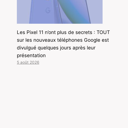
Les Pixel 11 n’ont plus de secrets : TOUT
sur les nouveaux téléphones Google est
divulgué quelques jours après leur
présentation
5 août 2026