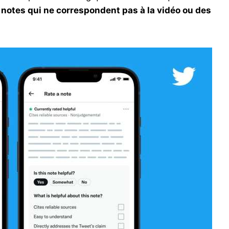
 notes qui ne correspondent pas à la vidéo ou des