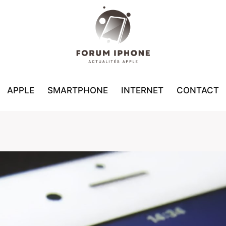
APPLE
SMARTPHONE
INTERNET
CONTACT