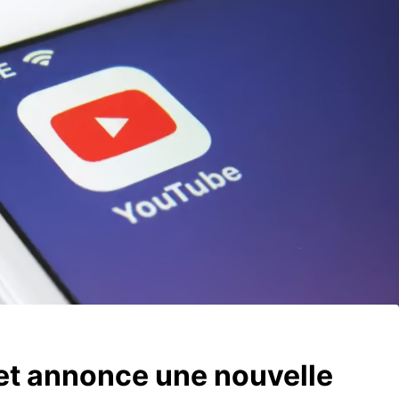
 et annonce une nouvelle