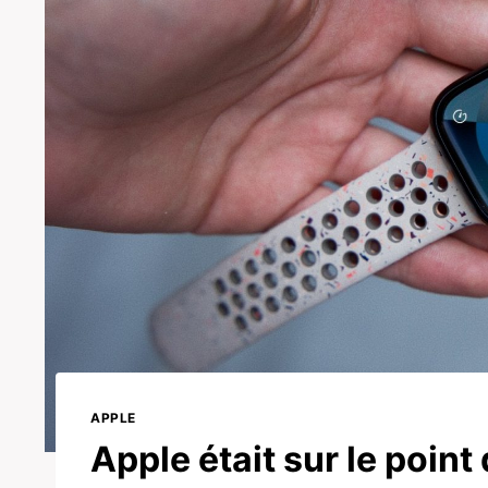
APPLE
Apple était sur le point