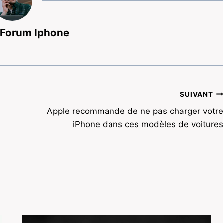
 Forum Iphone
SUIVANT
Apple recommande de ne pas charger votre
iPhone dans ces modèles de voitures