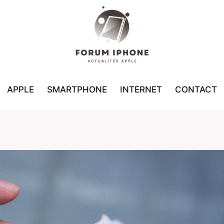
APPLE
SMARTPHONE
INTERNET
CONTACT