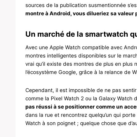
sources de la publication susmentionnée s’es
montre à Android, vous dilueriez sa valeur 
Un marché de la smartwatch qui 
Avec une Apple Watch compatible avec Android
montres intelligentes disponibles sur le marc
vrai qu’il existe des montres de plus en plus
l’écosystème Google, grâce à la relance de W
Cependant, il est impossible de ne pas sentir 
comme la Pixel Watch 2 ou la Galaxy Watch
pas réussi à se positionner comme un acce
dans la rue et rencontrez quelqu’un qui port
Watch à son poignet ; quelque chose que d’au