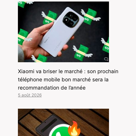
Xiaomi va briser le marché : son prochain
téléphone mobile bon marché sera la
recommandation de l’année
5 août 2026