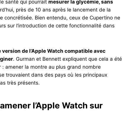
f de santé qui pourrait
mesurer la glycémie, sans
rd’hui, près de 10 ans après le lancement de la
re concrétisée. Bien entendu, ceux de Cupertino ne
rs sur l’introduction de cette fonctionnalité dans
 version de l’Apple Watch compatible avec
aginer
. Gurman et Bennett expliquent que cela a été
air : amener la montre au plus grand nombre
 se trouvaient dans des pays où les principaux
pas très présents.
amener l’Apple Watch sur