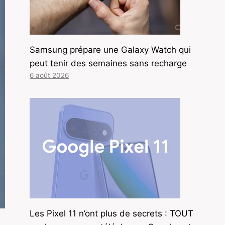
Samsung prépare une Galaxy Watch qui
peut tenir des semaines sans recharge
6 août 2026
Les Pixel 11 n’ont plus de secrets : TOUT