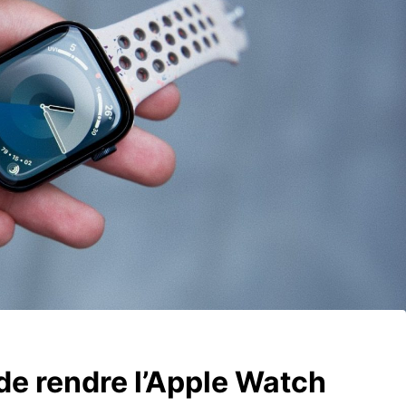
 de rendre l’Apple Watch