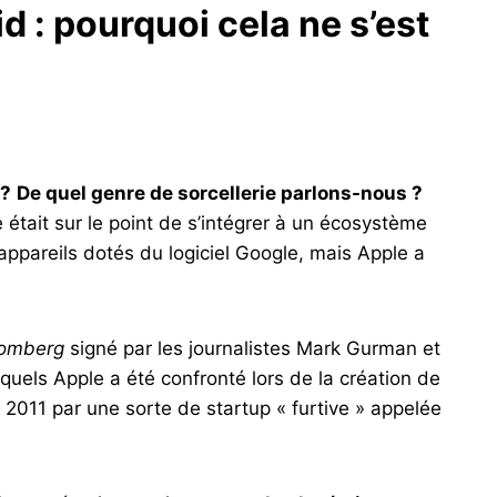
 : pourquoi cela ne s’est
 ?
De quel genre de sorcellerie parlons-nous ?
 était sur le point de s’intégrer à un écosystème
appareils dotés du logiciel Google, mais Apple a
omberg
signé par les journalistes Mark Gurman et
xquels Apple a été confronté lors de la création de
n 2011 par une sorte de startup « furtive » appelée