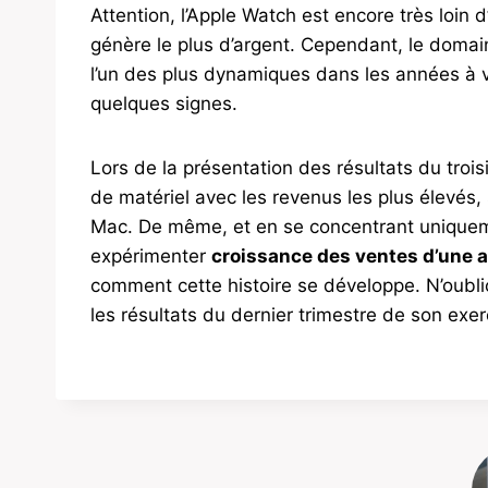
Attention, l’Apple Watch est encore très loin d
génère le plus d’argent. Cependant, le doma
l’un des plus dynamiques dans les années à 
quelques signes.
Lors de la présentation des résultats du trois
de matériel avec les revenus les plus élevés, 
Mac. De même, et en se concentrant uniquement
expérimenter
croissance des ventes d’une a
comment cette histoire se développe. N’oub
les résultats du dernier trimestre de son exerc