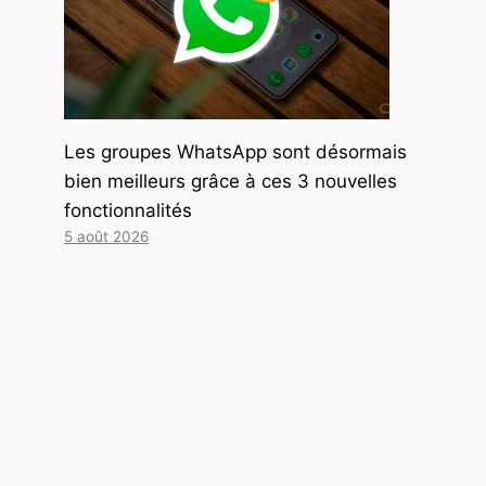
Les groupes WhatsApp sont désormais
bien meilleurs grâce à ces 3 nouvelles
fonctionnalités
5 août 2026