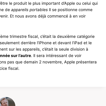
’être le produit le plus important d’Apple ou celui qui
ine de
appareils portables
Il se positionne comme
venir. Et nous avons déjà commencé à en voir
ième trimestre fiscal, c’était la deuxième catégorie
seulement derrière l’iPhone et devant l’iPad et le
 sur les appareils, c’était la seule division à
nnée sur l’autre
. Il sera intéressant de voir
lions pas que demain 2 novembre, Apple présentera
ice fiscal.