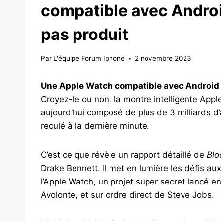
compatible avec Android
pas produit
Par
L'équipe Forum Iphone
2 novembre 2023
Une Apple Watch compatible avec Android
Croyez-le ou non, la montre intelligente Apple
aujourd’hui composé de plus de 3 milliards d’
reculé à la dernière minute.
C’est ce que révèle un rapport détaillé de
Blo
Drake Bennett. Il met en lumière les défis au
l’Apple Watch, un projet super secret lancé e
Avolonte, et sur ordre direct de Steve Jobs.