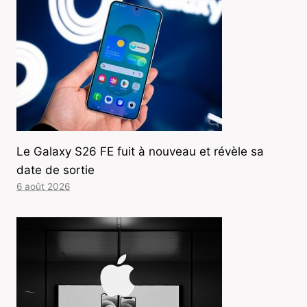
Le Galaxy S26 FE fuit à nouveau et révèle sa
date de sortie
6 août 2026