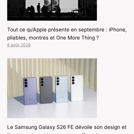
Tout ce qu’Apple présente en septembre : iPhone,
pliables, montres et One More Thing ?
6 août 2026
Le Samsung Galaxy S26 FE dévoile son design et