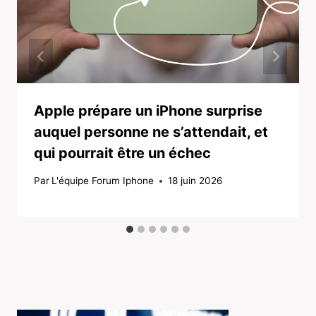
Apple prépare un iPhone surprise
auquel personne ne s’attendait, et
qui pourrait être un échec
Par
L'équipe Forum Iphone
18 juin 2026