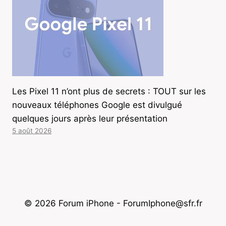
Les Pixel 11 n’ont plus de secrets : TOUT sur les
nouveaux téléphones Google est divulgué
quelques jours après leur présentation
5 août 2026
© 2026 Forum iPhone - ForumIphone@sfr.fr