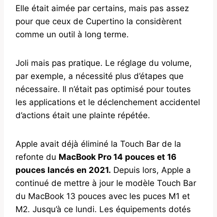
Elle était aimée par certains, mais pas assez
pour que ceux de Cupertino la considèrent
comme un outil à long terme.
Joli mais pas pratique. Le réglage du volume,
par exemple, a nécessité plus d’étapes que
nécessaire. Il n’était pas optimisé pour toutes
les applications et le déclenchement accidentel
d’actions était une plainte répétée.
Apple avait déjà éliminé la Touch Bar de la
refonte du
MacBook Pro 14 pouces et 16
pouces lancés en 2021.
Depuis lors, Apple a
continué de mettre à jour le modèle Touch Bar
du MacBook 13 pouces avec les puces M1 et
M2. Jusqu’à ce lundi. Les équipements dotés