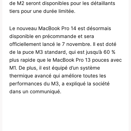
de M2 ​​seront disponibles pour les détaillants
tiers pour une durée limitée.
Le nouveau MacBook Pro 14 est désormais
disponible en précommande et sera
officiellement lancé le 7 novembre. Il est doté
de la puce M3 standard, qui est jusqu’à 60 %
plus rapide que le MacBook Pro 13 pouces avec
M1. De plus, il est équipé d’un système
thermique avancé qui améliore toutes les
performances du M3, a expliqué la société
dans un communiqué.