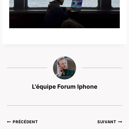
L'équipe Forum Iphone
Navigation
PRÉCÉDENT
SUIVANT