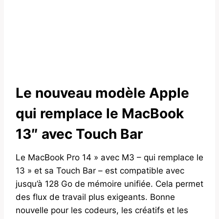
Le nouveau modèle Apple
qui remplace le MacBook
13″ avec Touch Bar
Le MacBook Pro 14 » avec M3 – qui remplace le
13 » et sa Touch Bar – est compatible avec
jusqu’à 128 Go de mémoire unifiée. Cela permet
des flux de travail plus exigeants. Bonne
nouvelle pour les codeurs, les créatifs et les