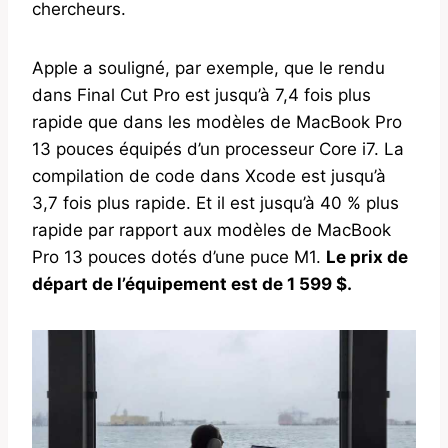
chercheurs.
Apple a souligné, par exemple, que le rendu
dans Final Cut Pro est jusqu’à 7,4 fois plus
rapide que dans les modèles de MacBook Pro
13 pouces équipés d’un processeur Core i7. La
compilation de code dans Xcode est jusqu’à
3,7 fois plus rapide. Et il est jusqu’à 40 % plus
rapide par rapport aux modèles de MacBook
Pro 13 pouces dotés d’une puce M1.
Le prix de
départ de l’équipement est de 1 599 $.