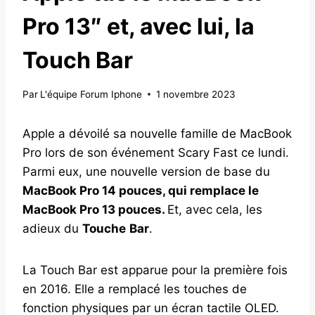
Pro 13″ et, avec lui, la
Touch Bar
Par
L'équipe Forum Iphone
1 novembre 2023
Apple a dévoilé sa nouvelle famille de MacBook
Pro lors de son événement Scary Fast ce lundi.
Parmi eux, une nouvelle version de base du
MacBook Pro 14 pouces, qui remplace le
MacBook Pro 13 pouces.
Et, avec cela, les
adieux du
Touche
Bar
.
La Touch Bar est apparue pour la première fois
en 2016. Elle a remplacé les touches de
fonction physiques par un écran tactile OLED.