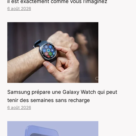
il est exactement comme vous l’imaginez
6 août 2026
Samsung prépare une Galaxy Watch qui peut
tenir des semaines sans recharge
6 août 2026