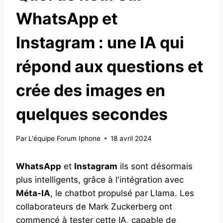
WhatsApp et
Instagram : une IA qui
répond aux questions et
crée des images en
quelques secondes
Par
L'équipe Forum Iphone
18 avril 2024
WhatsApp
et
Instagram
ils sont désormais
plus intelligents, grâce à l'intégration avec
Méta-IA
, le chatbot propulsé par Llama. Les
collaborateurs de Mark Zuckerberg ont
commencé à tester cette IA, capable de