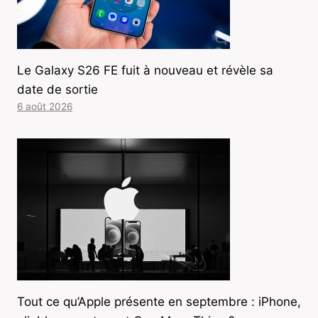
Le Galaxy S26 FE fuit à nouveau et révèle sa
date de sortie
6 août 2026
Tout ce qu’Apple présente en septembre : iPhone,