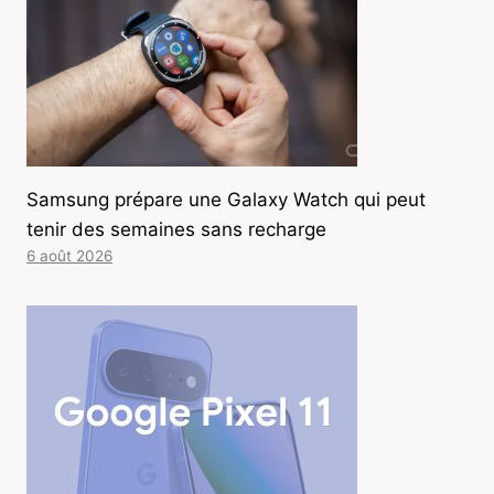
Samsung prépare une Galaxy Watch qui peut
tenir des semaines sans recharge
6 août 2026