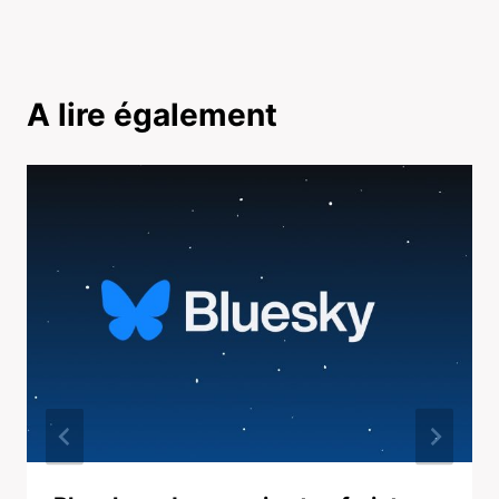
A lire également