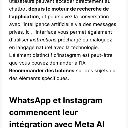
utilisateurs peuvent accéder directement au
chatbot
depuis le moteur de recherche de
l'application
, et poursuivez la conversation
avec l'intelligence artificielle via des messages
privés. Ici, l'interface vous permet également
d'utiliser
instructions
préchargé ou dialoguez
en langage naturel avec la technologie.
L'élément distinctif d'Instagram est peut-être
que vous pouvez demander à l'IA
Recommander des bobines
sur des sujets ou
des éléments spécifiques.
WhatsApp et Instagram
commencent leur
intégration avec Meta AI