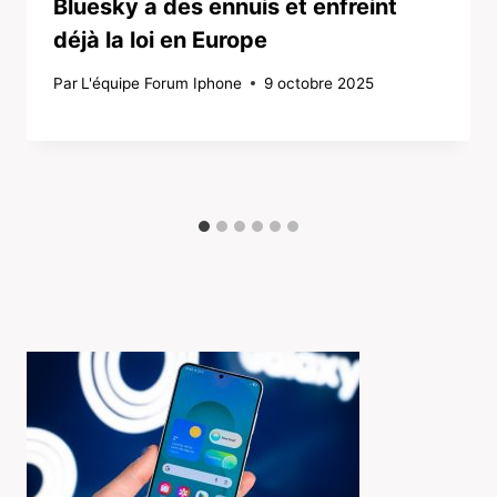
Bluesky a des ennuis et enfreint
déjà la loi en Europe
Par
L'équipe Forum Iphone
9 octobre 2025