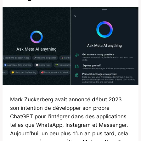
Mark Zuckerberg avait annoncé début 2023
son intention de développer son propre
ChatGPT pour l'intégrer dans des applications
telles que WhatsApp, Instagram et Messenger.
Aujourd’hui, un peu plus d’un an plus tard, cela