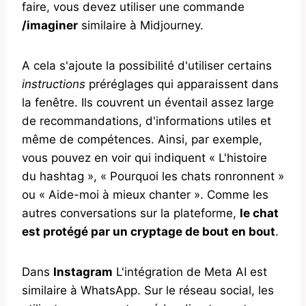
faire, vous devez utiliser une commande
/imaginer
similaire à Midjourney.
A cela s'ajoute la possibilité d'utiliser certains
instructions
préréglages qui apparaissent dans
la fenêtre. Ils couvrent un éventail assez large
de recommandations, d'informations utiles et
même de compétences. Ainsi, par exemple,
vous pouvez en voir qui indiquent « L'histoire
du hashtag », « Pourquoi les chats ronronnent »
ou « Aide-moi à mieux chanter ». Comme les
autres conversations sur la plateforme,
le chat
est protégé par un cryptage de bout en bout
.
Dans
Instagram
L'intégration de Meta AI est
similaire à WhatsApp. Sur le réseau social, les