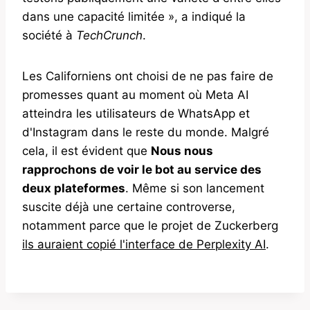
dans une capacité limitée », a indiqué la
société à
TechCrunch
.
Les Californiens ont choisi de ne pas faire de
promesses quant au moment où Meta AI
atteindra les utilisateurs de WhatsApp et
d'Instagram dans le reste du monde. Malgré
cela, il est évident que
Nous nous
rapprochons de voir le bot au service des
deux plateformes
. Même si son lancement
suscite déjà une certaine controverse,
notamment parce que le projet de Zuckerberg
ils auraient copié l'interface de Perplexity AI
.