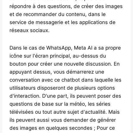
répondre à des questions, de créer des images
et de recommander du contenu, dans le
service de messagerie et les applications de
réseaux sociaux.
Dans le cas de WhatsApp, Meta AI a sa propre
icône sur l'écran principal, au-dessus du
bouton pour créer une nouvelle discussion. En
appuyant dessus, vous démarrerez une
conversation avec ce chatbot dans laquelle les
utilisateurs disposeront de plusieurs options
d'interaction. D'une part, ils peuvent poser des
questions de base sur la météo, les séries
télévisées ou tout autre sujet d'actualité. Mais
ils peuvent aussi vous demander de générer
des images en quelques secondes ; Pour ce