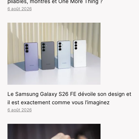
pliables, montres et One More Thing ?
6 août 2026
Le Samsung Galaxy S26 FE dévoile son design et
il est exactement comme vous l’imaginez
6 août 2026